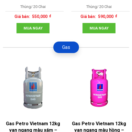
Thùng/ 20 Chai
Thùng/ 20 Chai
550,000
590,000
MUA NGAY
MUA NGAY
Gas
Gas Petro Vietnam 12kg
Gas Petro Vietnam 12kg
van ngang màu xám –
van ngang màu hồng –