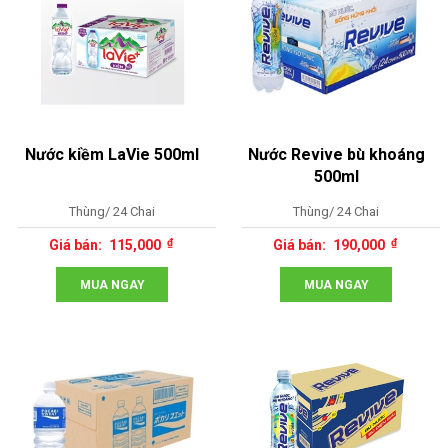
Nước kiềm LaVie 500ml
Nước Revive bù khoáng
500ml
Thùng/ 24 Chai
Thùng/ 24 Chai
115,000
190,000
MUA NGAY
MUA NGAY