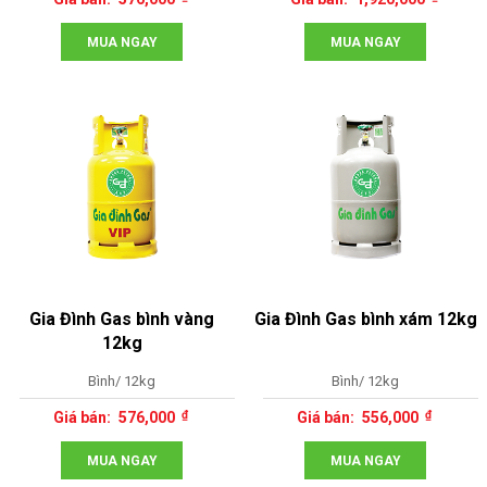
MUA NGAY
MUA NGAY
Gia Đình Gas bình vàng
Gia Đình Gas bình xám 12kg
12kg
Bình/ 12kg
Bình/ 12kg
576,000
556,000
MUA NGAY
MUA NGAY