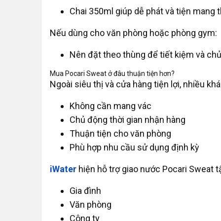
Chai 350ml giúp dễ phát và tiện mang 
Nếu dùng cho văn phòng hoặc phòng gym:
Nên đặt theo thùng để tiết kiệm và ch
Mua Pocari Sweat ở đâu thuận tiện hơn?
Ngoài siêu thị và cửa hàng tiện lợi, nhiều kh
Không cần mang vác
Chủ động thời gian nhận hàng
Thuận tiện cho văn phòng
Phù hợp nhu cầu sử dụng định kỳ
iWater
hiện hỗ trợ giao nước Pocari Sweat t
Gia đình
Văn phòng
Công ty