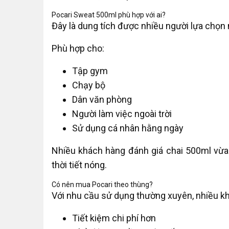
Pocari Sweat 500ml phù hợp với ai?
Đây là dung tích được nhiều người lựa chọn 
Phù hợp cho:
Tập gym
Chạy bộ
Dân văn phòng
Người làm việc ngoài trời
Sử dụng cá nhân hằng ngày
Nhiều khách hàng đánh giá chai 500ml vừa
thời tiết nóng.
Có nên mua Pocari theo thùng?
Với nhu cầu sử dụng thường xuyên, nhiều kh
Tiết kiệm chi phí hơn