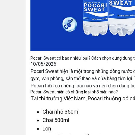
Pocari Sweat có bao nhiêu loại? Cách chọn đúng dung t
10/05/2026
Pocari Sweat hiện là một trong những dòng nước đi
gym, văn phòng, sân thể thao và cửa hàng tiện lợi.
Pocari hiện có những loại nào và nên chọn dung tí
Pocari Sweat hiện có những loại phổ biến nào?
Tại thị trường Việt Nam, Pocari thường có c
Chai nhỏ 350ml
Chai 500ml
Lon