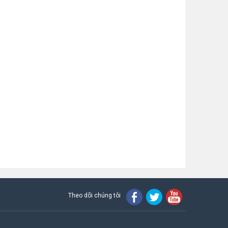
Theo dõi chúng tôi