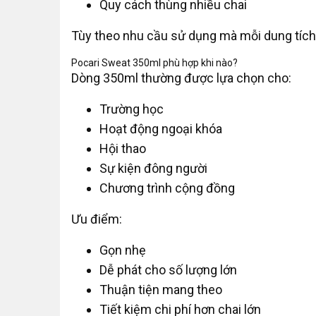
Quy cách thùng nhiều chai
Tùy theo nhu cầu sử dụng mà mỗi dung tích
Pocari Sweat 350ml phù hợp khi nào?
Dòng 350ml thường được lựa chọn cho:
Trường học
Hoạt động ngoại khóa
Hội thao
Sự kiện đông người
Chương trình cộng đồng
Ưu điểm:
Gọn nhẹ
Dễ phát cho số lượng lớn
Thuận tiện mang theo
Tiết kiệm chi phí hơn chai lớn