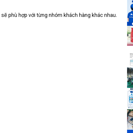
 sẽ phù hợp với từng nhóm khách hàng khác nhau.