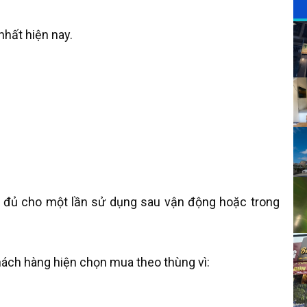
nhất hiện nay.
 đủ cho một lần sử dụng sau vận động hoặc trong
ách hàng hiện chọn mua theo thùng vì: