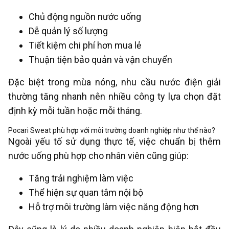
Chủ động nguồn nước uống
Dễ quản lý số lượng
Tiết kiệm chi phí hơn mua lẻ
Thuận tiện bảo quản và vận chuyển
Đặc biệt trong mùa nóng, nhu cầu nước điện giải
thường tăng nhanh nên nhiều công ty lựa chọn đặt
định kỳ mỗi tuần hoặc mỗi tháng.
Pocari Sweat phù hợp với môi trường doanh nghiệp như thế nào?
Ngoài yếu tố sử dụng thực tế, việc chuẩn bị thêm
nước uống phù hợp cho nhân viên cũng giúp:
Tăng trải nghiệm làm việc
Thể hiện sự quan tâm nội bộ
Hỗ trợ môi trường làm việc năng động hơn