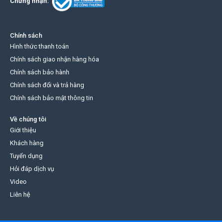
Chứng nhận:
Chính sách
Hình thức thanh toán
Chính sách giao nhận hàng hóa
Chính sách bảo hành
Chính sách đổi và trả hàng
Chính sách bảo mật thông tin
Về chúng tôi
Giới thiệu
Khách hàng
Tuyển dụng
Hỏi đáp dịch vụ
Video
Liên hệ