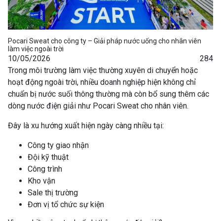
Pocari Sweat cho công ty – Giải pháp nước uống cho nhân viên
làm việc ngoài trời
10/05/2026
284
Trong môi trường làm việc thường xuyên di chuyển hoặc
hoạt động ngoài trời, nhiều doanh nghiệp hiện không chỉ
chuẩn bị nước suối thông thường mà còn bổ sung thêm các
dòng nước điện giải như Pocari Sweat cho nhân viên.
Đây là xu hướng xuất hiện ngày càng nhiều tại:
Công ty giao nhận
Đội kỹ thuật
Công trình
Kho vận
Sale thị trường
Đơn vị tổ chức sự kiện