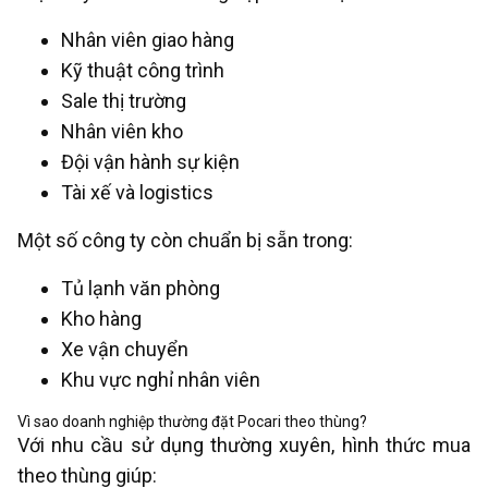
Nhân viên giao hàng
Kỹ thuật công trình
Sale thị trường
Nhân viên kho
Đội vận hành sự kiện
Tài xế và logistics
Một số công ty còn chuẩn bị sẵn trong:
Tủ lạnh văn phòng
Kho hàng
Xe vận chuyển
Khu vực nghỉ nhân viên
Vì sao doanh nghiệp thường đặt Pocari theo thùng?
Với nhu cầu sử dụng thường xuyên, hình thức mua
theo thùng giúp: