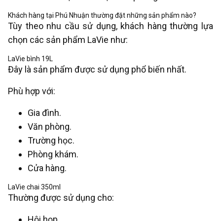
Khách hàng tại Phú Nhuận thường đặt những sản phẩm nào?
Tùy theo nhu cầu sử dụng, khách hàng thường lựa
chọn các sản phẩm LaVie như:
LaVie bình 19L
Đây là sản phẩm được sử dụng phổ biến nhất.
Phù hợp với:
Gia đình.
Văn phòng.
Trường học.
Phòng khám.
Cửa hàng.
LaVie chai 350ml
Thường được sử dụng cho:
Hội họp.