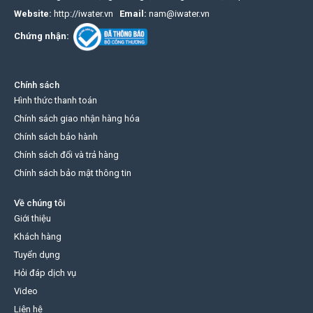
Website:
http://iwater.vn
Email:
nam@iwater.vn
Chứng nhận:
Chính sách
Hình thức thanh toán
Chính sách giao nhận hàng hóa
Chính sách bảo hành
Chính sách đổi và trả hàng
Chính sách bảo mật thông tin
Về chúng tôi
Giới thiệu
Khách hàng
Tuyển dụng
Hỏi đáp dịch vụ
Video
Liên hệ