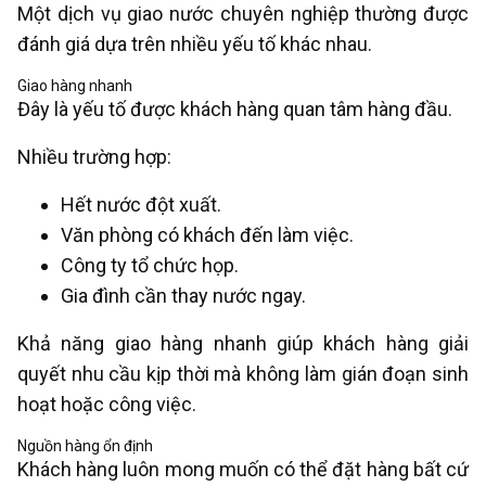
Một dịch vụ giao nước chuyên nghiệp thường được
đánh giá dựa trên nhiều yếu tố khác nhau.
Giao hàng nhanh
Đây là yếu tố được khách hàng quan tâm hàng đầu.
Nhiều trường hợp:
Hết nước đột xuất.
Văn phòng có khách đến làm việc.
Công ty tổ chức họp.
Gia đình cần thay nước ngay.
Khả năng giao hàng nhanh giúp khách hàng giải
quyết nhu cầu kịp thời mà không làm gián đoạn sinh
hoạt hoặc công việc.
Nguồn hàng ổn định
Khách hàng luôn mong muốn có thể đặt hàng bất cứ