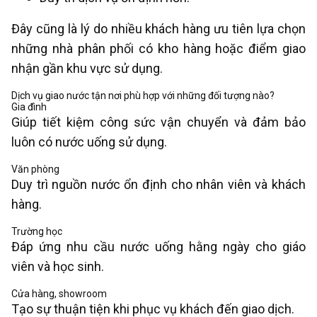
Đây cũng là lý do nhiều khách hàng ưu tiên lựa chọn
những nhà phân phối có kho hàng hoặc điểm giao
nhận gần khu vực sử dụng.
Dịch vụ giao nước tận nơi phù hợp với những đối tượng nào?
Gia đình
Giúp tiết kiệm công sức vận chuyển và đảm bảo
luôn có nước uống sử dụng.
Văn phòng
Duy trì nguồn nước ổn định cho nhân viên và khách
hàng.
Trường học
Đáp ứng nhu cầu nước uống hằng ngày cho giáo
viên và học sinh.
Cửa hàng, showroom
Tạo sự thuận tiện khi phục vụ khách đến giao dịch.