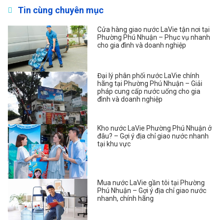
Tin cùng chuyên mục
Cửa hàng giao nước LaVie tận nơi tại
Phường Phú Nhuận – Phục vụ nhanh
cho gia đình và doanh nghiệp
Đại lý phân phối nước LaVie chính
hãng tại Phường Phú Nhuận – Giải
pháp cung cấp nước uống cho gia
đình và doanh nghiệp
Kho nước LaVie Phường Phú Nhuận ở
đâu? – Gợi ý địa chỉ giao nước nhanh
tại khu vực
Mua nước LaVie gần tôi tại Phường
Phú Nhuận – Gợi ý địa chỉ giao nước
nhanh, chính hãng