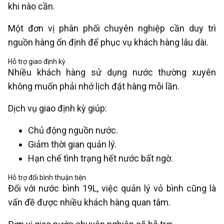
khi nào cần.
Một đơn vị phân phối chuyên nghiệp cần duy trì
nguồn hàng ổn định để phục vụ khách hàng lâu dài.
Hỗ trợ giao định kỳ
Nhiều khách hàng sử dụng nước thường xuyên
không muốn phải nhớ lịch đặt hàng mỗi lần.
Dịch vụ giao định kỳ giúp:
Chủ động nguồn nước.
Giảm thời gian quản lý.
Hạn chế tình trạng hết nước bất ngờ.
Hỗ trợ đổi bình thuận tiện
Đối với nước bình 19L, việc quản lý vỏ bình cũng là
vấn đề được nhiều khách hàng quan tâm.