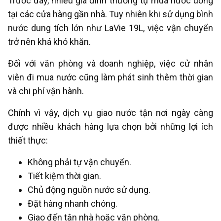
Trước đây, nhiều gia đình thường tự mua nước uống
tại các cửa hàng gần nhà. Tuy nhiên khi sử dụng bình
nước dung tích lớn như LaVie 19L, việc vận chuyển
trở nên khá khó khăn.
Đối với văn phòng và doanh nghiệp, việc cử nhân
viên đi mua nước cũng làm phát sinh thêm thời gian
và chi phí vận hành.
Chính vì vậy, dịch vụ giao nước tận nơi ngày càng
được nhiều khách hàng lựa chọn bởi những lợi ích
thiết thực:
Không phải tự vận chuyển.
Tiết kiệm thời gian.
Chủ động nguồn nước sử dụng.
Đặt hàng nhanh chóng.
Giao đến tận nhà hoặc văn phòng.