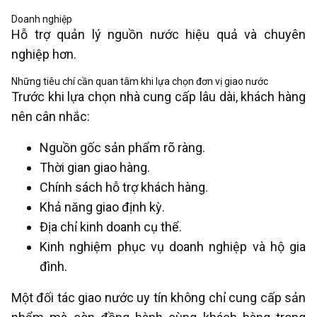
Doanh nghiệp
Hỗ trợ quản lý nguồn nước hiệu quả và chuyên
nghiệp hơn.
Những tiêu chí cần quan tâm khi lựa chọn đơn vị giao nước
Trước khi lựa chọn nhà cung cấp lâu dài, khách hàng
nên cân nhắc:
Nguồn gốc sản phẩm rõ ràng.
Thời gian giao hàng.
Chính sách hỗ trợ khách hàng.
Khả năng giao định kỳ.
Địa chỉ kinh doanh cụ thể.
Kinh nghiệm phục vụ doanh nghiệp và hộ gia
đình.
Một đối tác giao nước uy tín không chỉ cung cấp sản