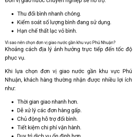
Đơn vị giao nước chuyên nghiệp sẽ hỗ trợ:
Thu đổi bình nhanh chóng.
Kiểm soát số lượng bình đang sử dụng.
Hạn chế thất lạc vỏ bình.
Vì sao nên chọn đơn vị giao nước gần khu vực Phú Nhuận?
Khoảng cách địa lý ảnh hưởng trực tiếp đến tốc độ
phục vụ.
Khi lựa chọn đơn vị giao nước gần khu vực Phú
Nhuận, khách hàng thường nhận được nhiều lợi ích
như:
Thời gian giao nhanh hơn.
Dễ xử lý các đơn hàng gấp.
Chủ động hỗ trợ đổi bình.
Tiết kiệm chi phí vận hành.
Duy trì dịch vụ ổn định hơn.