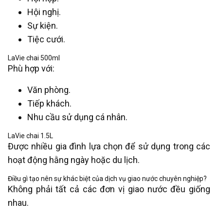
Hội nghị.
Sự kiện.
Tiệc cưới.
LaVie chai 500ml
Phù hợp với:
Văn phòng.
Tiếp khách.
Nhu cầu sử dụng cá nhân.
LaVie chai 1.5L
Được nhiều gia đình lựa chọn để sử dụng trong các
hoạt động hằng ngày hoặc du lịch.
Điều gì tạo nên sự khác biệt của dịch vụ giao nước chuyên nghiệp?
Không phải tất cả các đơn vị giao nước đều giống
nhau.