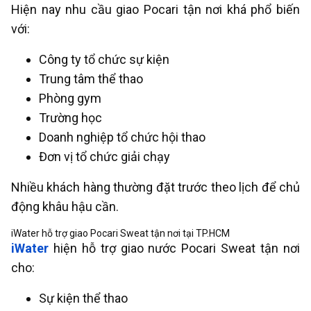
Hiện nay nhu cầu giao Pocari tận nơi khá phổ biến
với:
Công ty tổ chức sự kiện
Trung tâm thể thao
Phòng gym
Trường học
Doanh nghiệp tổ chức hội thao
Đơn vị tổ chức giải chạy
Nhiều khách hàng thường đặt trước theo lịch để chủ
động khâu hậu cần.
iWater hỗ trợ giao Pocari Sweat tận nơi tại TP.HCM
iWater
hiện hỗ trợ giao nước Pocari Sweat tận nơi
cho:
Sự kiện thể thao