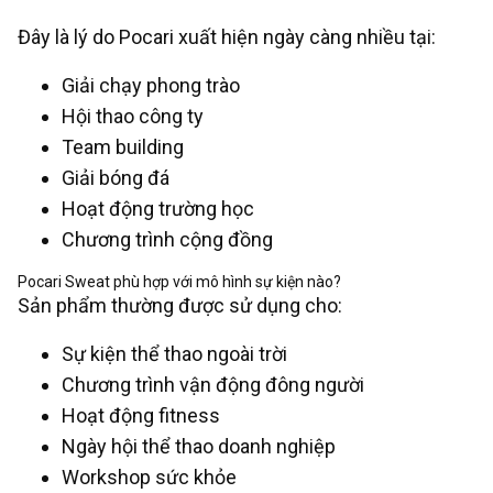
Đây là lý do Pocari xuất hiện ngày càng nhiều tại:
Giải chạy phong trào
Hội thao công ty
Team building
Giải bóng đá
Hoạt động trường học
Chương trình cộng đồng
Pocari Sweat phù hợp với mô hình sự kiện nào?
Sản phẩm thường được sử dụng cho:
Sự kiện thể thao ngoài trời
Chương trình vận động đông người
Hoạt động fitness
Ngày hội thể thao doanh nghiệp
Workshop sức khỏe