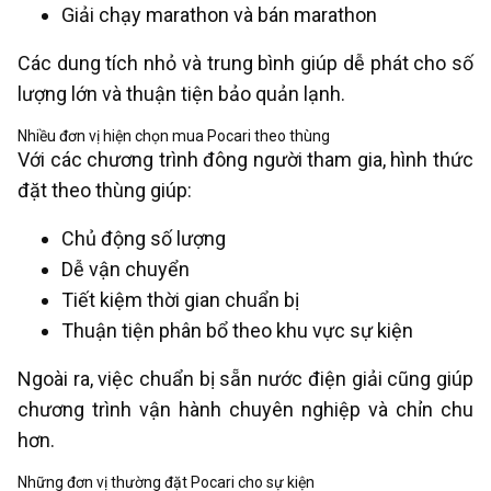
Giải chạy marathon và bán marathon
Các dung tích nhỏ và trung bình giúp dễ phát cho số
lượng lớn và thuận tiện bảo quản lạnh.
Nhiều đơn vị hiện chọn mua Pocari theo thùng
Với các chương trình đông người tham gia, hình thức
đặt theo thùng giúp:
Chủ động số lượng
Dễ vận chuyển
Tiết kiệm thời gian chuẩn bị
Thuận tiện phân bổ theo khu vực sự kiện
Ngoài ra, việc chuẩn bị sẵn nước điện giải cũng giúp
chương trình vận hành chuyên nghiệp và chỉn chu
hơn.
Những đơn vị thường đặt Pocari cho sự kiện