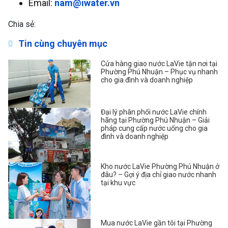
Email:
nam@iwater.vn
Chia sẻ:
Tin cùng chuyên mục
Cửa hàng giao nước LaVie tận nơi tại
Phường Phú Nhuận – Phục vụ nhanh
cho gia đình và doanh nghiệp
Đại lý phân phối nước LaVie chính
hãng tại Phường Phú Nhuận – Giải
pháp cung cấp nước uống cho gia
đình và doanh nghiệp
Kho nước LaVie Phường Phú Nhuận ở
đâu? – Gợi ý địa chỉ giao nước nhanh
tại khu vực
Mua nước LaVie gần tôi tại Phường