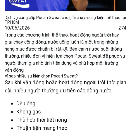
Dịch vụ cung cấp Pocari Sweat cho giải chạy và sự kiện thể thao tại
TP.HCM
10/05/2026
274
Trong các chương trình thể thao, hoạt động ngoài trời hay
giải chạy cộng đồng, nước uống luôn là một trong những
hạng mục được chuẩn bị rất kỹ. Bên cạnh nước suối thông
thường, nhiều đơn vị hiện lựa chọn Pocari Sweat để phục vụ
người tham gia nhờ tính tiện dụng và phù hợp môi trường
vận động.
Vì sao nhiều sự kiện chọn Pocari Sweat?
Sau khi vận động hoặc hoạt động ngoài trời thời gian
dài, nhiều người thường ưu tiên các dòng nước:
Dễ uống
Không gas
Phù hợp thời tiết nóng
Thuận tiện mang theo