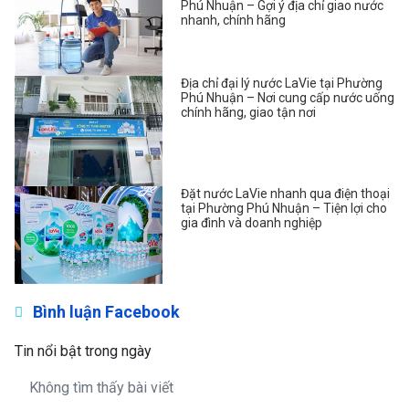
Phú Nhuận – Gợi ý địa chỉ giao nước
nhanh, chính hãng
Địa chỉ đại lý nước LaVie tại Phường
Phú Nhuận – Nơi cung cấp nước uống
chính hãng, giao tận nơi
Đặt nước LaVie nhanh qua điện thoại
tại Phường Phú Nhuận – Tiện lợi cho
gia đình và doanh nghiệp
Bình luận Facebook
Tin nổi bật trong ngày
Không tìm thấy bài viết