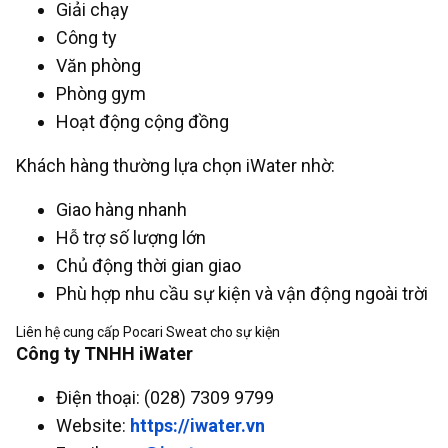
Giải chạy
Công ty
Văn phòng
Phòng gym
Hoạt động cộng đồng
Khách hàng thường lựa chọn iWater nhờ:
Giao hàng nhanh
Hỗ trợ số lượng lớn
Chủ động thời gian giao
Phù hợp nhu cầu sự kiện và vận động ngoài trời
Liên hệ cung cấp Pocari Sweat cho sự kiện
Công ty TNHH iWater
Điện thoại: (028) 7309 9799
Website:
https://iwater.vn