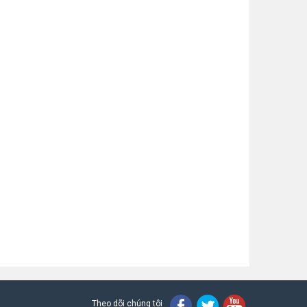
Theo dõi chúng tôi