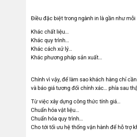
Điều đặc biệt trong ngành in là gần như mỗ
Khác chất liệu…
Khác quy trình…
Khác cách xử lý…
Khác phương pháp sản xuất…
Chính vì vậy, để làm sao khách hàng chỉ cần 
và báo giá tương đối chính xác… phía sau thậ
Từ việc xây dựng công thức tính giá…
Chuẩn hóa vật liệu…
Chuẩn hóa quy trình…
Cho tới tối ưu hệ thống vận hành để hỗ trợ